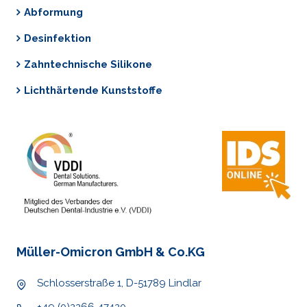
Abformung
Desinfektion
Zahntechnische Silikone
Lichthärtende Kunststoffe
Müller-Omicron GmbH & Co.KG
Schlosserstraße 1, D-51789 Lindlar