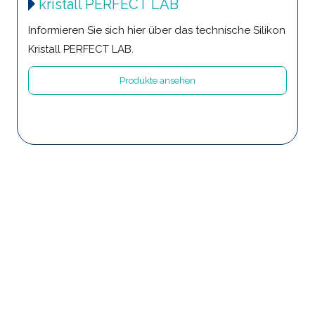
kristall PERFECT LAB
Informieren Sie sich hier über das technische Silikon
Kristall PERFECT LAB.
Produkte ansehen