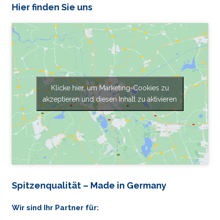
Hier finden Sie uns
Klicke hier, um Marketing-Cookies zu
akzeptieren und diesen Inhalt zu aktivieren
Spitzenqualität – Made in Germany
Wir sind Ihr Partner für: