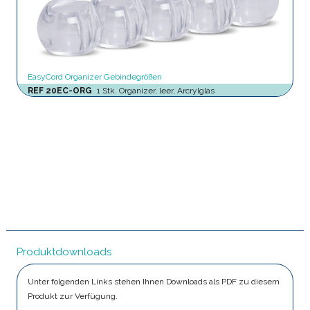
EasyCord Organizer Gebindegrößen
REF 20EC-ORG
1 Stk. Organizer, leer, Arcrylglas
Produktdownloads
Unter folgenden Links stehen Ihnen Downloads als PDF zu diesem
Produkt zur Verfügung.