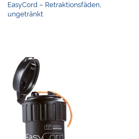
EasyCord – Retraktionsfäden,
ungetränkt