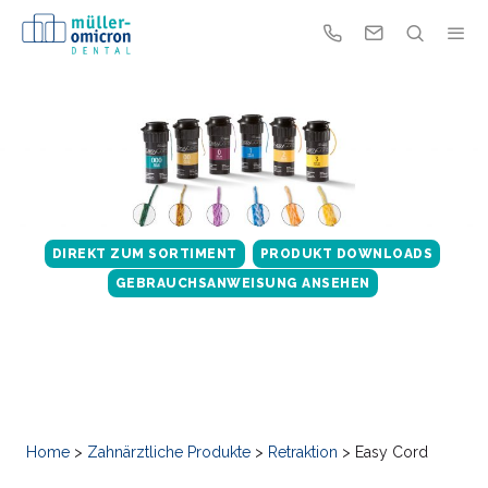
DIREKT ZUM SORTIMENT
PRODUKT DOWNLOADS
GEBRAUCHSANWEISUNG ANSEHEN
Home
>
Zahnärztliche Produkte
>
Retraktion
>
Easy Cord