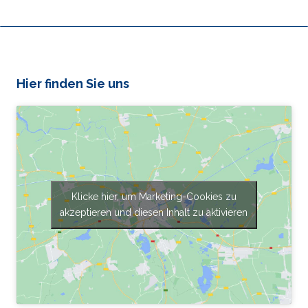
Hier finden Sie uns
Klicke hier, um Marketing-Cookies zu
akzeptieren und diesen Inhalt zu aktivieren