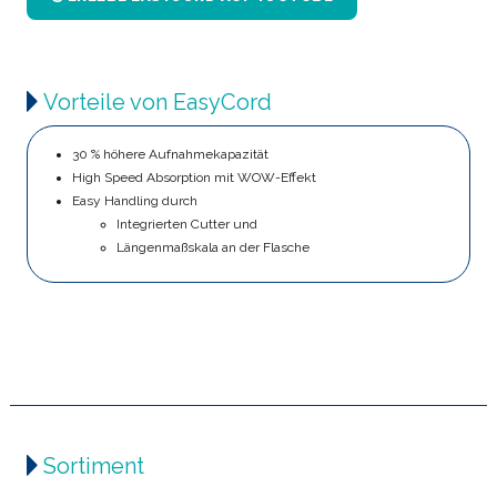
Vorteile von EasyCord
30 % höhere Aufnahmekapazität
High Speed Absorption mit WOW-Effekt
Easy Handling durch
Integrierten Cutter und
Längenmaßskala an der Flasche
Sortiment