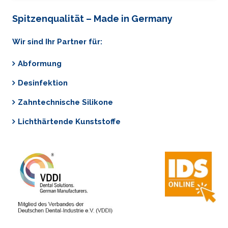
Spitzenqualität – Made in Germany
Wir sind Ihr Partner für:
Abformung
Desinfektion
Zahntechnische Silikone
Lichthärtende Kunststoffe