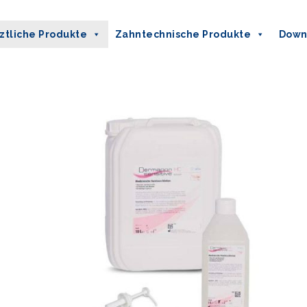
ztliche Produkte
Zahntechnische Produkte
Down