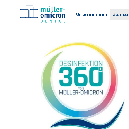
Unternehmen
Zahnär