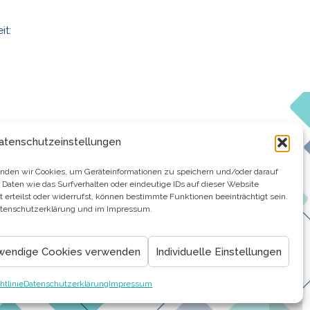
it:
atenschutzeinstellungen
wenden wir Cookies, um Geräteinformationen zu speichern und/oder darauf
aten wie das Surfverhalten oder eindeutige IDs auf dieser Website
erteilst oder widerrufst, können bestimmte Funktionen beeinträchtigt sein.
Datenschutzerklärung und im Impressum.
wendige Cookies verwenden
Individuelle Einstellungen
htlinie
Datenschutzerklärung
Impressum