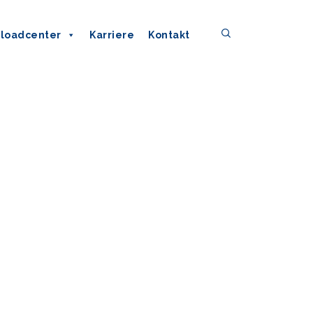
loadcenter
Karriere
Kontakt