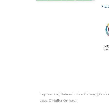
Li
Impressum
|
Datenschutzerklärung
|
Cookie
2021 © Müller Omicron