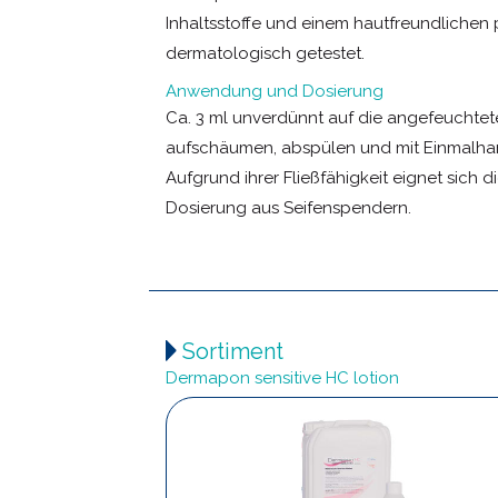
Inhaltsstoffe und einem hautfreundlichen
dermatologisch getestet.
Anwendung und Dosierung
Ca. 3 ml unverdünnt auf die angefeuchte
aufschäumen, abspülen und mit Einmalha
Aufgrund ihrer Fließfähigkeit eignet sich d
Dosierung aus Seifenspendern.
Sortiment
Dermapon sensitive HC lotion