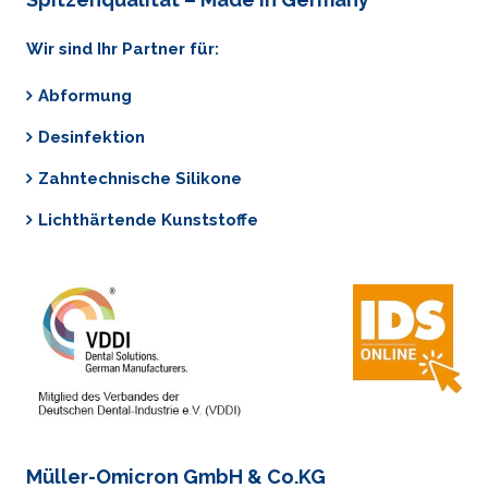
Wir sind Ihr Partner für:
Abformung
Desinfektion
Zahntechnische Silikone
Lichthärtende Kunststoffe
Müller-Omicron GmbH & Co.KG