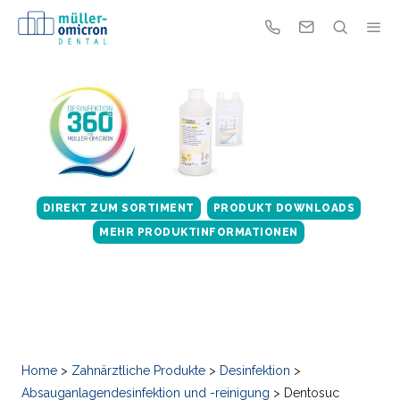
DIREKT ZUM SORTIMENT
PRODUKT DOWNLOADS
MEHR PRODUKTINFORMATIONEN
Home
>
Zahnärztliche Produkte
>
Desinfektion
>
Absauganlagendesinfektion und -reinigung
>
Dentosuc