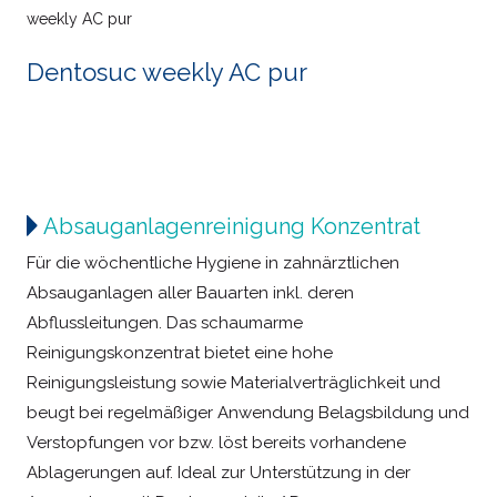
weekly AC pur
Dentosuc weekly AC pur
Absauganlagenreinigung Konzentrat
Für die wöchentliche Hygiene in zahnärztlichen
Absauganlagen aller Bauarten inkl. deren
Abflussleitungen. Das schaumarme
Reinigungskonzentrat bietet eine hohe
Reinigungsleistung sowie Materialverträglichkeit und
beugt bei regelmäßiger Anwendung Belagsbildung und
Verstopfungen vor bzw. löst bereits vorhandene
Ablagerungen auf. Ideal zur Unterstützung in der