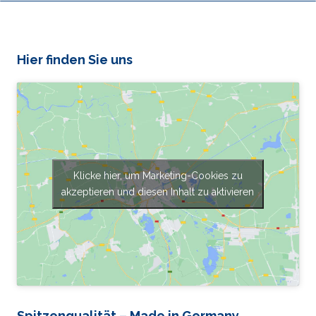
Hier finden Sie uns
Klicke hier, um Marketing-Cookies zu
akzeptieren und diesen Inhalt zu aktivieren
Spitzenqualität – Made in Germany