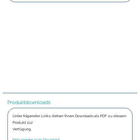
Produktdownloads
Unter folgenden Links stehen Ihnen Downloads als PDF zu diesem
Produkt zur
Verfügung.
Dokumente zum Download